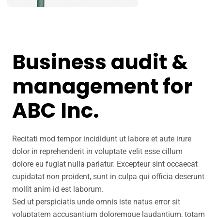
Business audit &
management for
ABC Inc.
Recitati mod tempor incididunt ut labore et aute irure
dolor in reprehenderit in voluptate velit esse cillum
dolore eu fugiat nulla pariatur. Excepteur sint occaecat
cupidatat non proident, sunt in culpa qui officia deserunt
mollit anim id est laborum.
Sed ut perspiciatis unde omnis iste natus error sit
voluptatem accusantium doloremque laudantium, totam