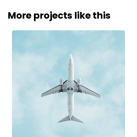
More projects like this