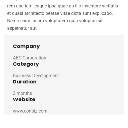
rem aperiam, eaque ipsa quae ab illo inventore veritatis
et quasi architecto beatae vitae dicta sunt explicabo.
Nemo enim ipsam voluptatem quia voluptas sit
aspernatur aut
Company
ABC Corporation
Category
Business Development
Duration
2 months
Website
www.conbiz.com